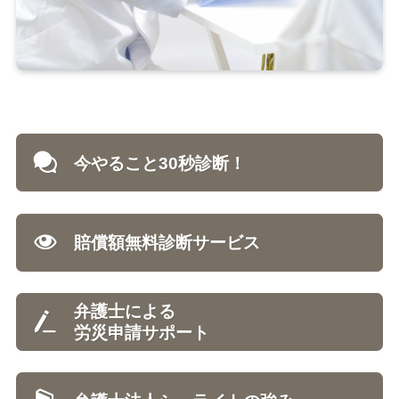
今やること30秒診断！
賠償額無料診断サービス
弁護士による
労災申請サポート