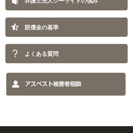
弁護士法人シーライトの強み
賠償金の基準
よくある質問