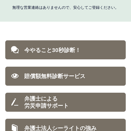
無理な営業連絡はありませんので、安心してご登録ください。
今やること30秒診断！
賠償額無料診断サービス
弁護士による
労災申請サポート
弁護士法人シーライトの強み