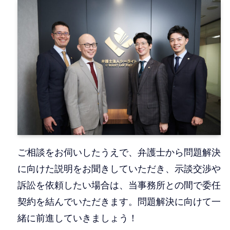
ご相談をお伺いしたうえで、弁護士から問題解決
に向けた説明をお聞きしていただき、示談交渉や
訴訟を依頼したい場合は、当事務所との間で委任
契約を結んでいただきます。問題解決に向けて一
緒に前進していきましょう！