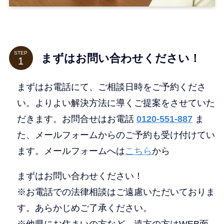
STEP
まずはお問い合わせください！
まずはお電話にて、ご相談日時をご予約くださ
い。よりよい解決方法に導くご提案をさせていた
だきます。お問合せはお電話
0120-551-887
ま
た、メールフォームからのご予約も受け付けてい
ます。メールフォームへは
こちら
から
まずはお問い合わせください！
※お電話での法律相談はご遠慮いただいておりま
す。あらかじめご了承ください。
※他県にお住まいの方など、遠方の方はWEB面