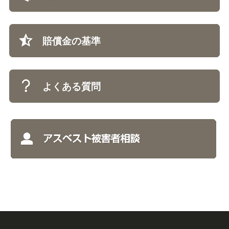
賠償金の基準
よくある質問