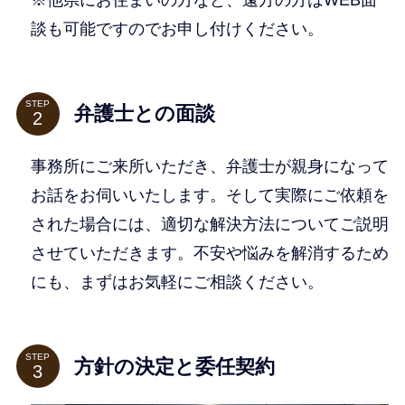
談も可能ですのでお申し付けください。
STEP
弁護士との面談
事務所にご来所いただき、弁護士が親身になって
お話をお伺いいたします。そして実際にご依頼を
された場合には、適切な解決方法についてご説明
させていただきます。不安や悩みを解消するため
にも、まずはお気軽にご相談ください。
STEP
方針の決定と委任契約