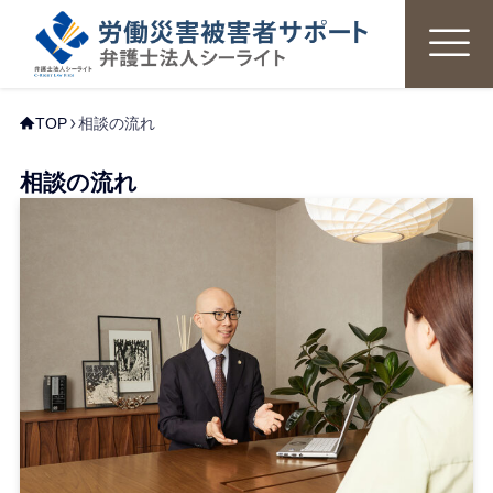
TOP
相談の流れ
相談の流れ