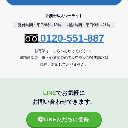
弁護士法人シーライト
受付時間：平日9時～18時 ｜ 相談時間：平日9時～21時
0120-551-887
お電話はこちらへおかけください。
※精神疾患、脳・心臓疾患の労災申請及び審査請求は
現在、対応しておりません。
LINE
でお気軽に
お問い合わせできます。
LINE友だちに登録