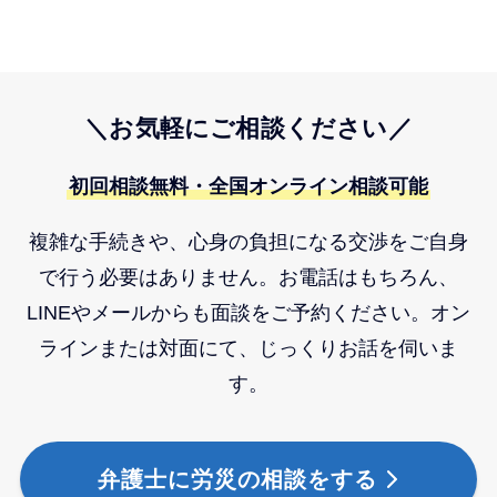
＼お気軽にご相談ください／
初回相談無料・全国オンライン相談可能
複雑な手続きや、心身の負担になる交渉をご自身
で行う必要はありません。お電話はもちろん、
LINEやメールからも面談をご予約ください。オン
ラインまたは対面にて、じっくりお話を伺いま
す。
弁護士に労災の相談をする