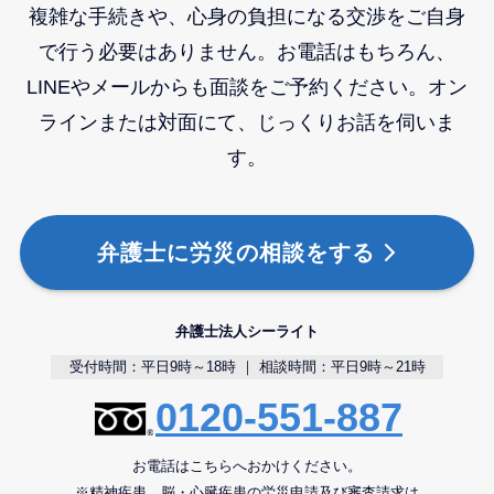
複雑な手続きや、心身の負担になる交渉をご自身
で行う必要はありません。お電話はもちろん、
LINEやメールからも面談をご予約ください。オン
ラインまたは対面にて、じっくりお話を伺いま
す。
弁護士に労災の相談をする
弁護士法人シーライト
受付時間：平日9時～18時 ｜ 相談時間：平日9時～21時
0120-551-887
お電話はこちらへおかけください。
※精神疾患、脳・心臓疾患の労災申請及び審査請求は