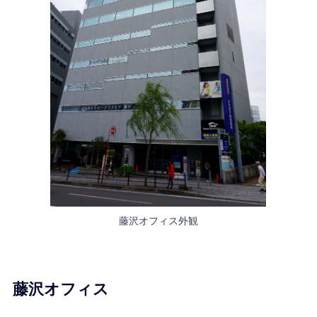
藤沢オフィス外観
藤沢オフィス