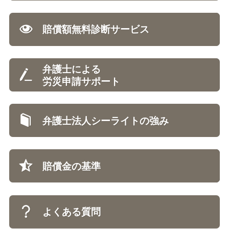
賠償額無料診断サービス
弁護士による
労災申請サポート
弁護士法人シーライトの強み
賠償金の基準
よくある質問