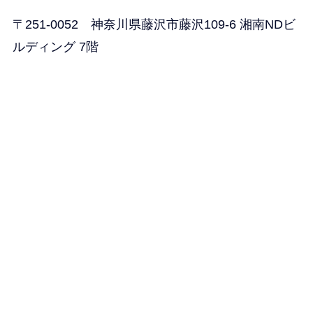
〒251-0052 神奈川県藤沢市藤沢109-6 湘南NDビ
ルディング 7階