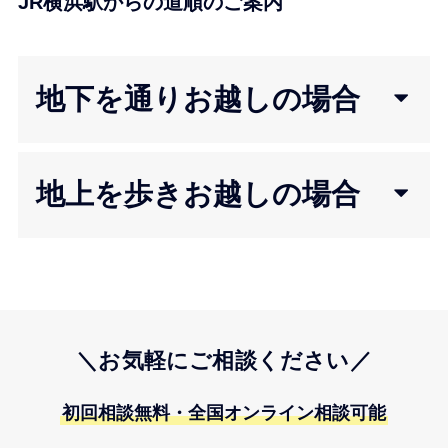
JR横浜駅からの道順のご案内
地下を通りお越しの場合
地上を歩きお越しの場合
＼お気軽にご相談ください／
初回相談無料・全国オンライン相談可能