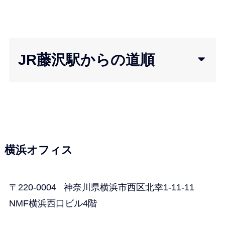
JR藤沢駅からの道順
横浜オフィス
〒220-0004 神奈川県横浜市西区北幸1-11-11
NMF横浜西口ビル4階