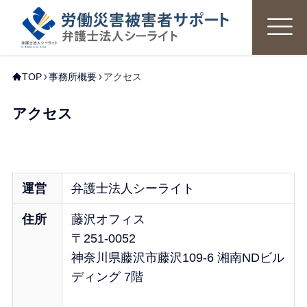
TOP
事務所概要
アクセス
アクセス
運営
弁護士法人シーライト
住所
藤沢オフィス
〒251-0052
神奈川県藤沢市藤沢109-6 湘南NDビル
ディング 7階