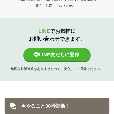
現在、対応しておりません。
LINE
でお気軽に
お問い合わせできます。
LINE友だちに登録
無理な営業連絡はありませんので、安心してご登録ください。
今やること30秒診断！