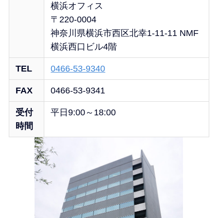
横浜オフィス
〒220-0004
神奈川県横浜市西区北幸1-11-11 NMF
横浜西口ビル4階
TEL
0466-53-9340
FAX
0466-53-9341
受付
平日9:00～18:00
時間